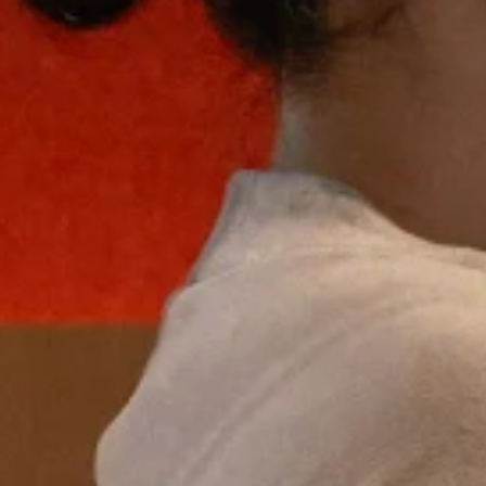
매출의 성