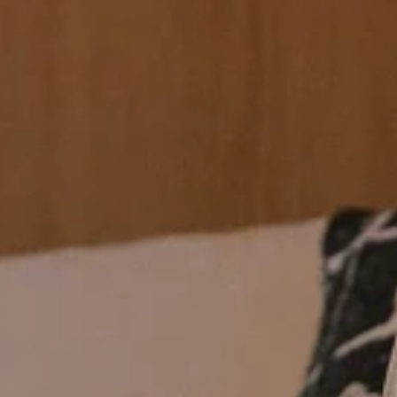
숙박에 경험을