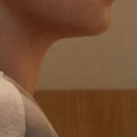
장을 만듭니다