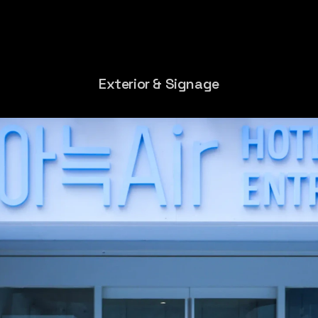
Exterior & Signage