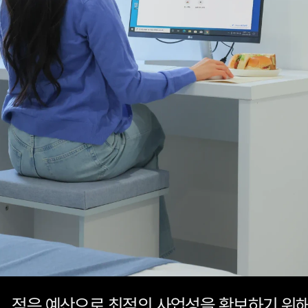
적은 예산으로 최적의 사업성을 확보하기 위해 