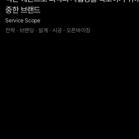
중한 브랜드
Service Scope
전략 · 브랜딩 · 설계 · 시공 · 오픈바이징