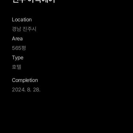
Location
경남 진주시
Area
565평
Type
호텔
Completion
2024. 8. 28.