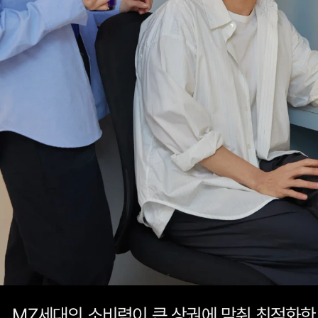
MZ세대의 소비력이 큰 상권에 맞춰 최적화한