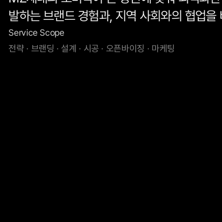
발하는 브랜드 경험과, 지역 사회와의 협업을
Service Scope
전략 · 브랜딩 · 설계 · 시공 · 오픈바이징 · 마케팅