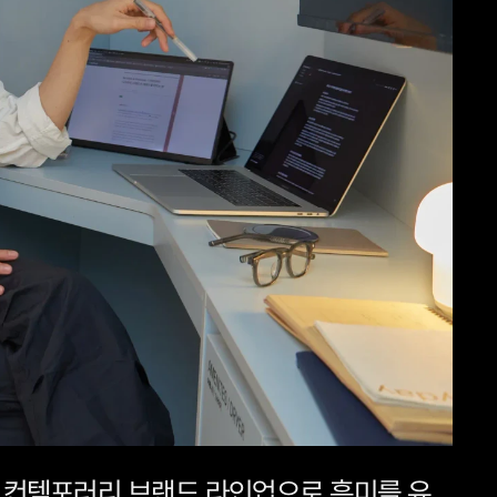
 컨템포러리 브랜드 라인업으로 흥미를 유