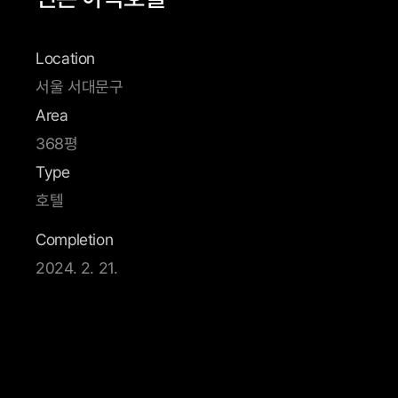
Location
서울 서대문구
Area
368평
Type
호텔
Completion
2024. 2. 21.