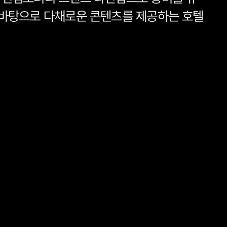
 바탕으로 다채로운 콘텐츠를 제공하는 호텔