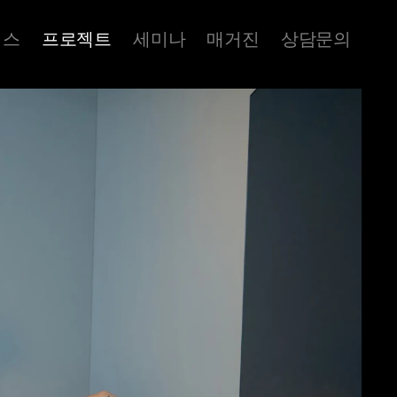
비스
프로젝트
세미나
매거진
상담문의