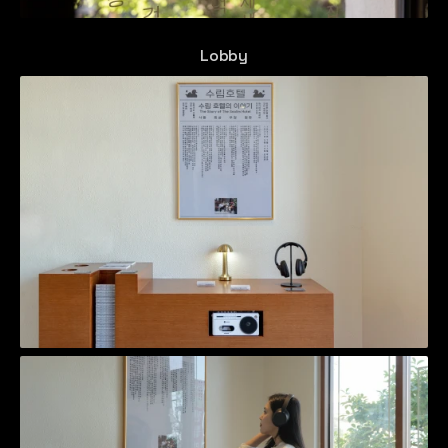
Lobby