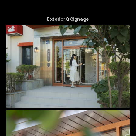
Exterior & Signage